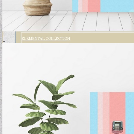
ELEMENTAL COLLECTION