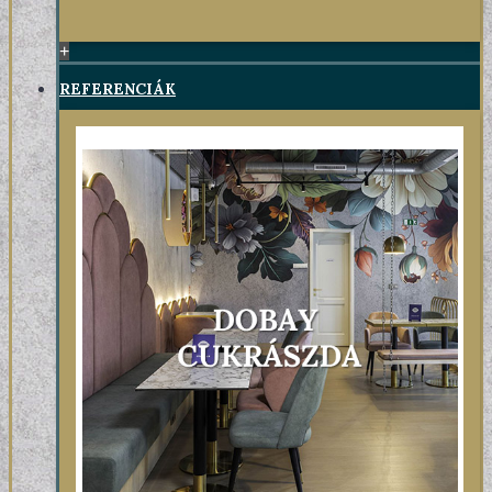
+
REFERENCIÁK