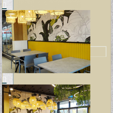
MODERN TAPÉTÁK