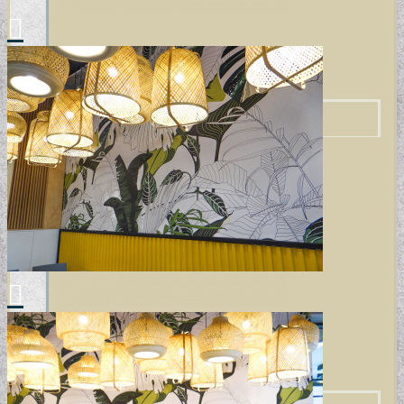
ELEMENTAL COLLECTION