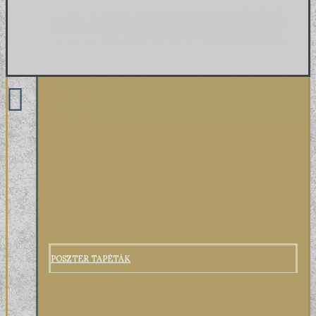
POSZTER TAPÉTÁK