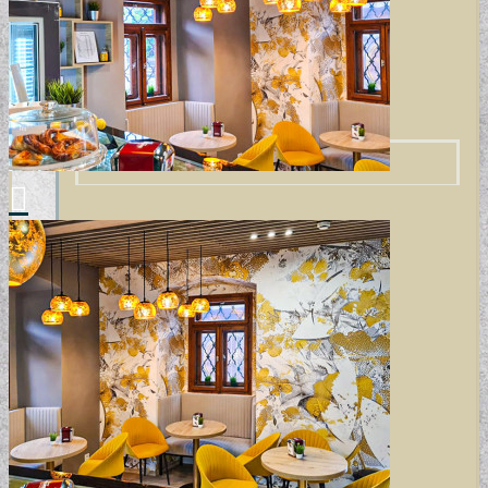
ELEMENTAL COLLECTION