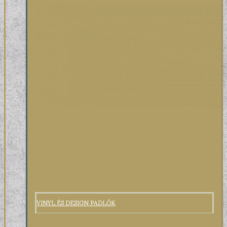
VINYL ÉS DESIGN PADLÓK