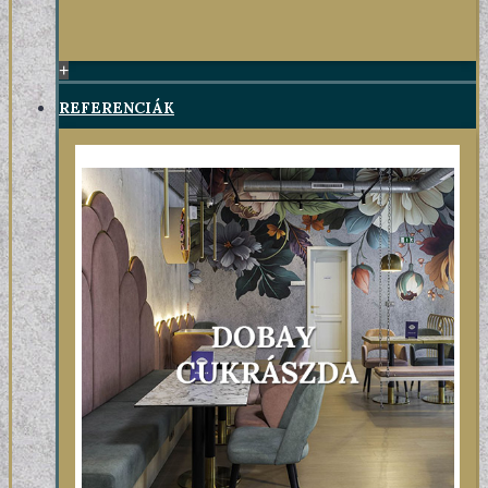
+
REFERENCIÁK