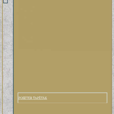
POSZTER TAPÉTÁK