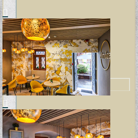
DESIGN TAPÉTÁK