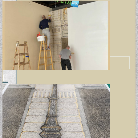
MODERN TAPÉTÁK