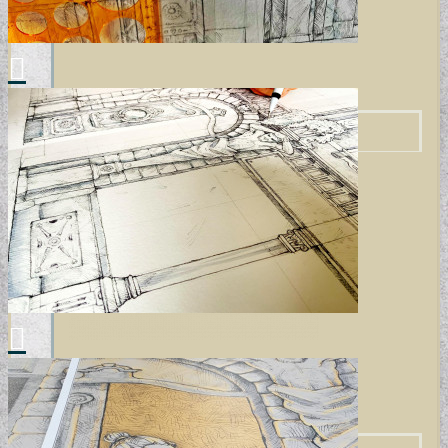
ELEMENTAL COLLECTION