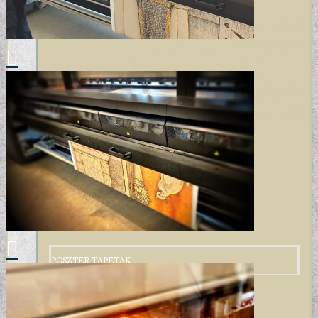
POSZTER TAPÉTÁK