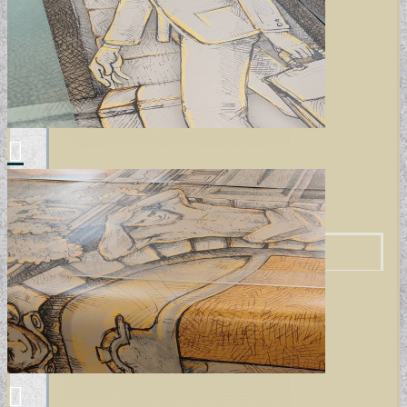
TERVEZŐI KOLLEKCIÓINK