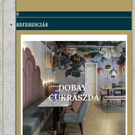
+
REFERENCIÁK