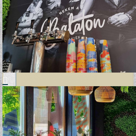
ELEMENTAL COLLECTION