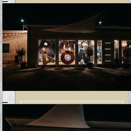
POSZTER TAPÉTÁK