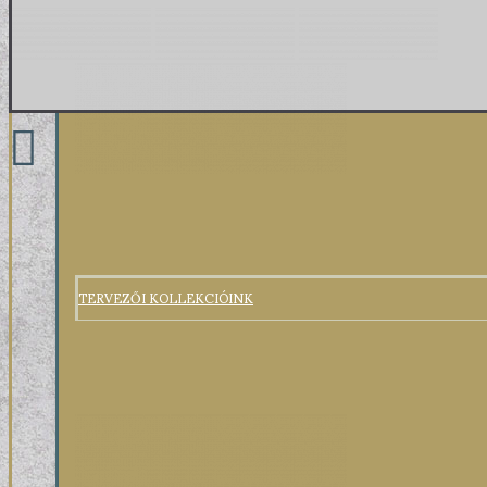
TERVEZŐI KOLLEKCIÓINK