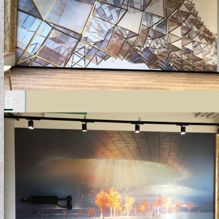
ELEMENTAL COLLECTION