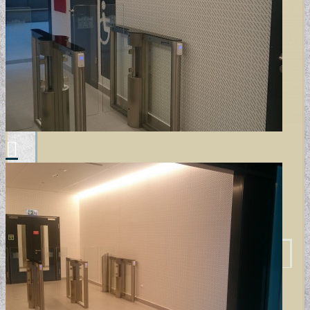
POSZTER TAPÉTÁK