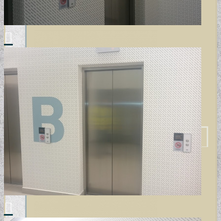
TERVEZŐI KOLLEKCIÓINK