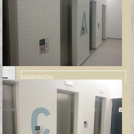
DESIGN TAPÉTÁK