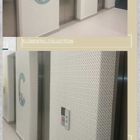
ELEMENTAL COLLECTION