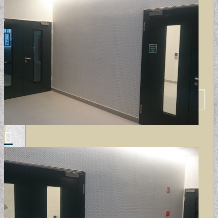
MODERN TAPÉTÁK