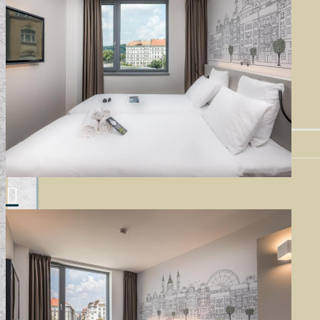
MODERN TAPÉTÁK