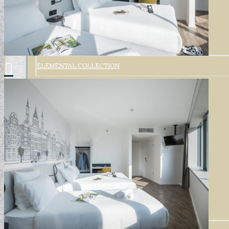
ELEMENTAL COLLECTION