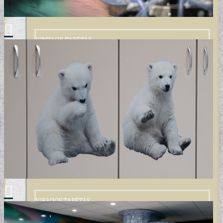
VINTAGE TAPÉTÁK
VIRÁGOS TAPÉTÁK