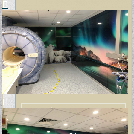
POSZTER TAPÉTÁK