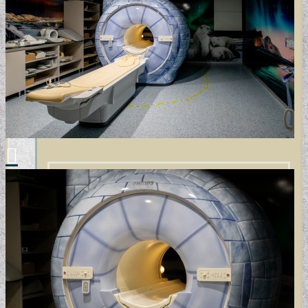
DESIGN TAPÉTÁK