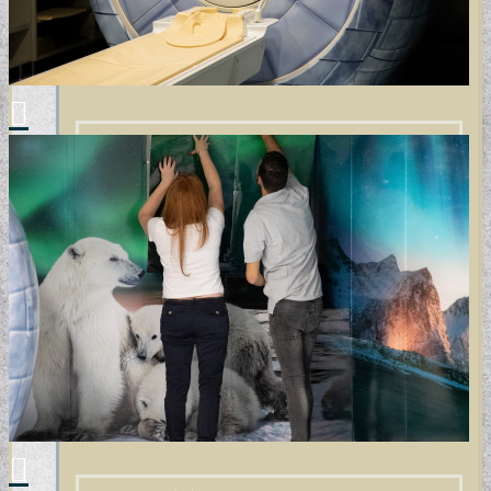
ELEMENTAL COLLECTION