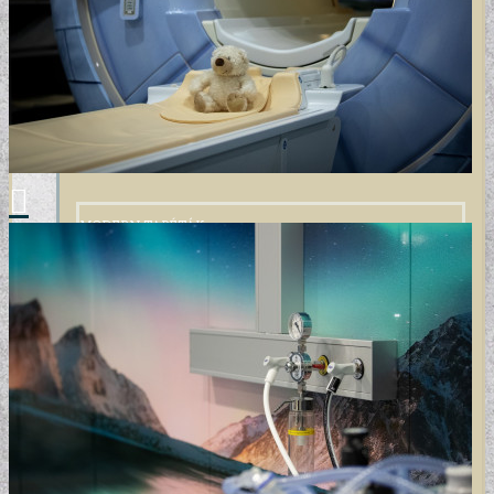
MODERN TAPÉTÁK