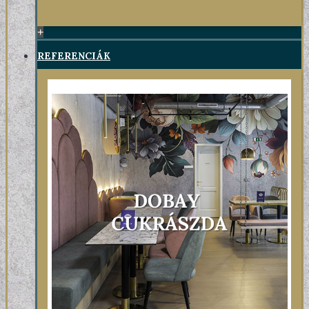
+
REFERENCIÁK