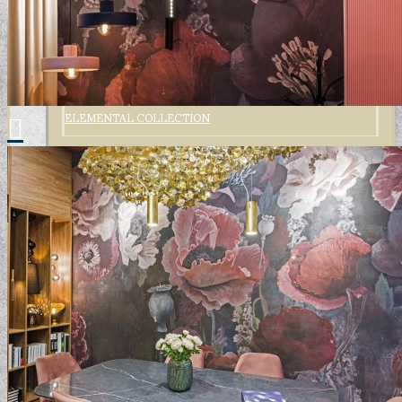
ELEMENTAL COLLECTION