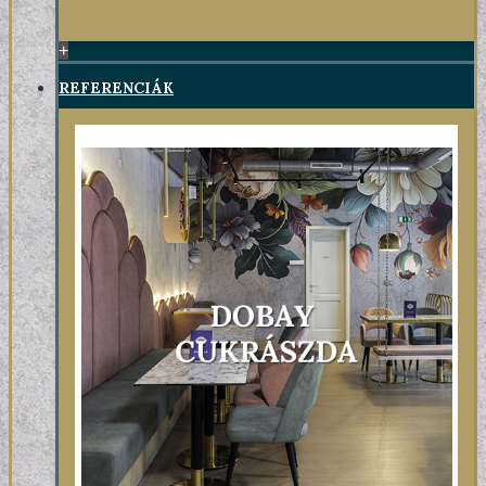
+
REFERENCIÁK