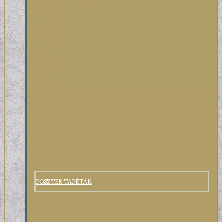
POSZTER TAPÉTÁK