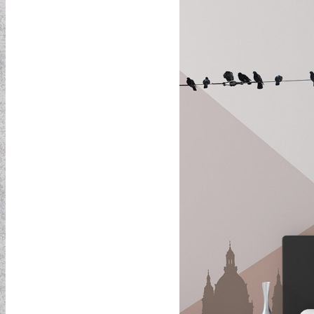
ELEMENTAL COLLECTION