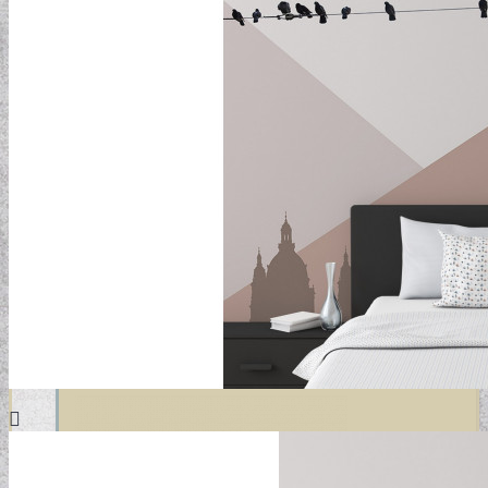
DESIGN TAPÉTÁK