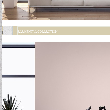
ELEMENTAL COLLECTION