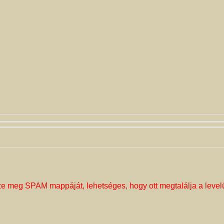
ze meg SPAM mappáját, lehetséges, hogy ott megtalálja a level