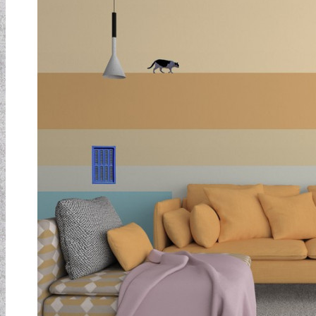
ELEMENTAL COLLECTION