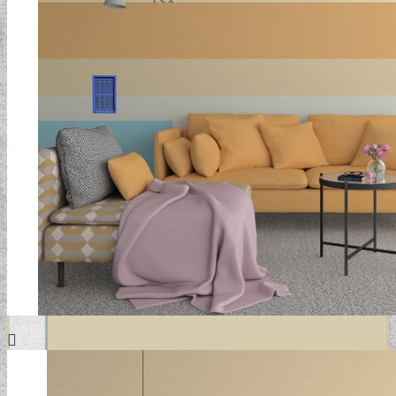
DESIGN TAPÉTÁK