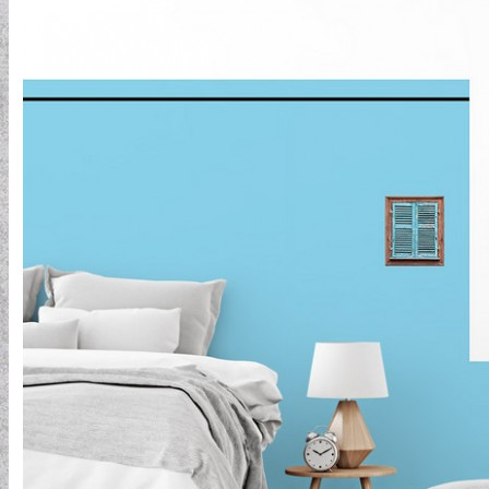
ELEMENTAL COLLECTION