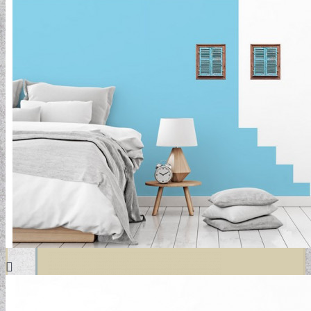
DESIGN TAPÉTÁK