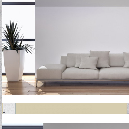
DESIGN TAPÉTÁK