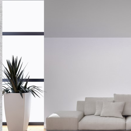
ELEMENTAL COLLECTION