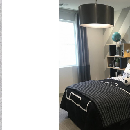
ELEMENTAL COLLECTION