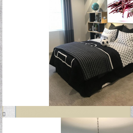
DESIGN TAPÉTÁK