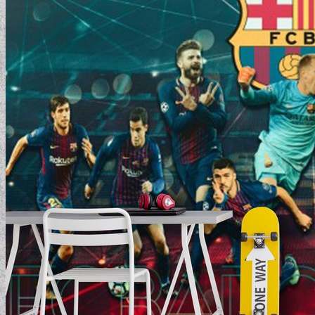
ELEMENTAL COLLECTION