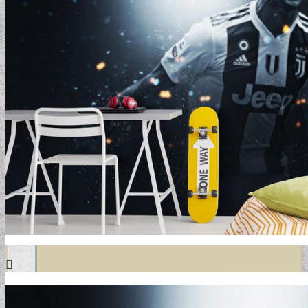
DESIGN TAPÉTÁK