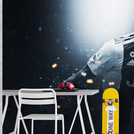
ELEMENTAL COLLECTION