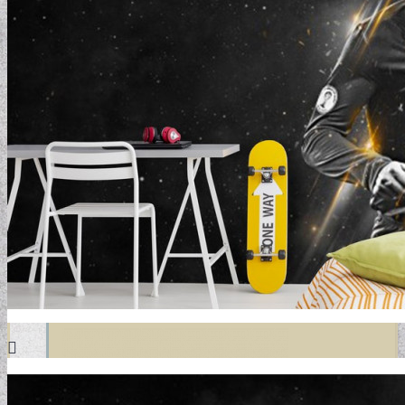
DESIGN TAPÉTÁK