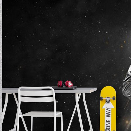
ELEMENTAL COLLECTION