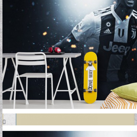
DESIGN TAPÉTÁK