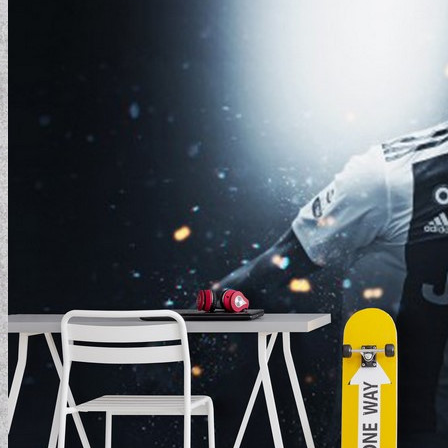
ELEMENTAL COLLECTION