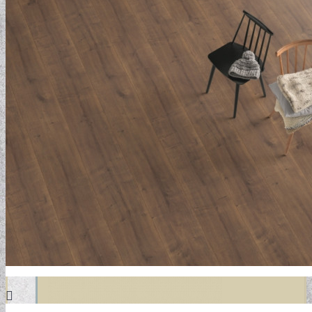
DESIGN TAPÉTÁK