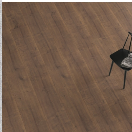
ELEMENTAL COLLECTION