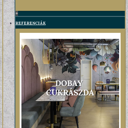
+
REFERENCIÁK