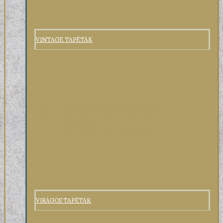
VINTAGE TAPÉTÁK
VIRÁGOS TAPÉTÁK