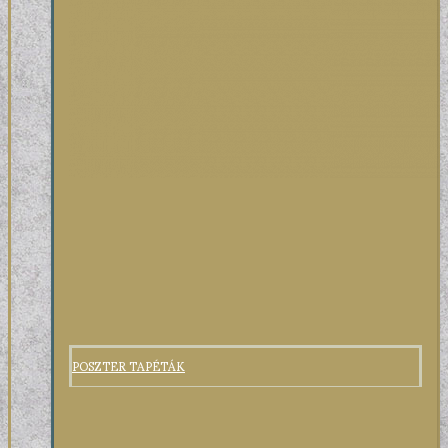
POSZTER TAPÉTÁK