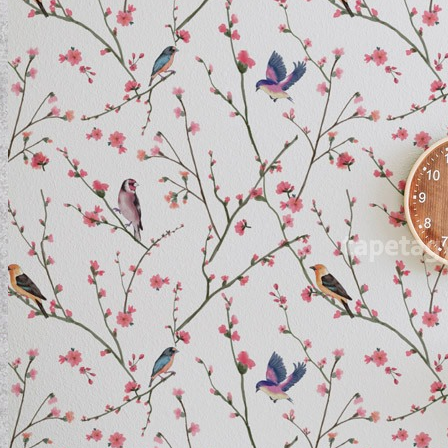
ELEMENTAL COLLECTION