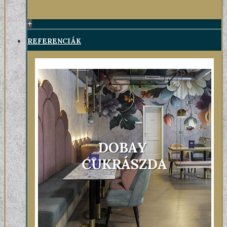
+
REFERENCIÁK