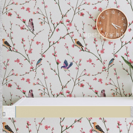
DESIGN TAPÉTÁK