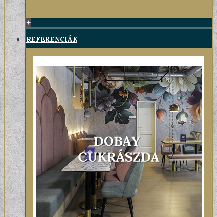
+
REFERENCIÁK