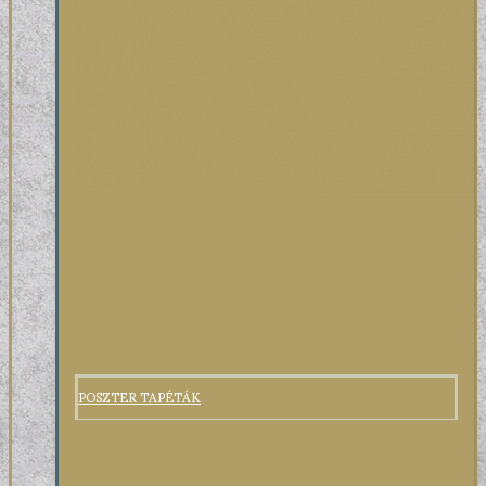
POSZTER TAPÉTÁK