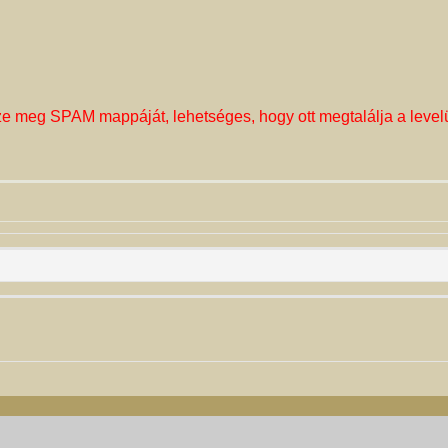
ze meg SPAM mappáját, lehetséges, hogy ott megtalálja a level