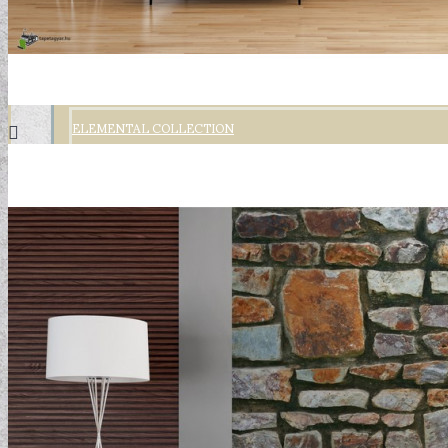
ELEMENTAL COLLECTION