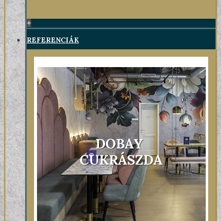
+
REFERENCIÁK