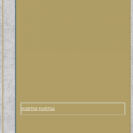
POSZTER TAPÉTÁK