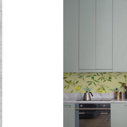
ELEMENTAL COLLECTION