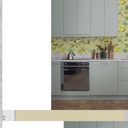
DESIGN TAPÉTÁK