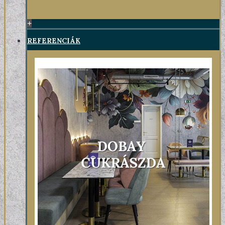
+
REFERENCIÁK