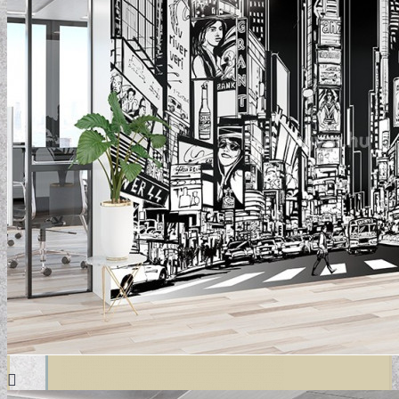
DESIGN TAPÉTÁK