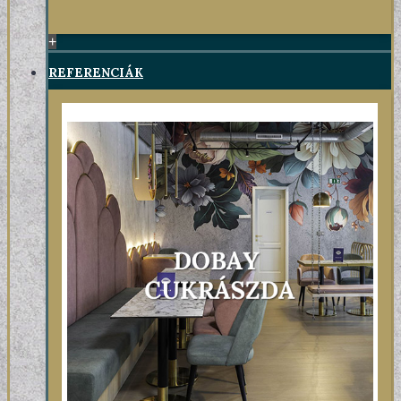
+
REFERENCIÁK