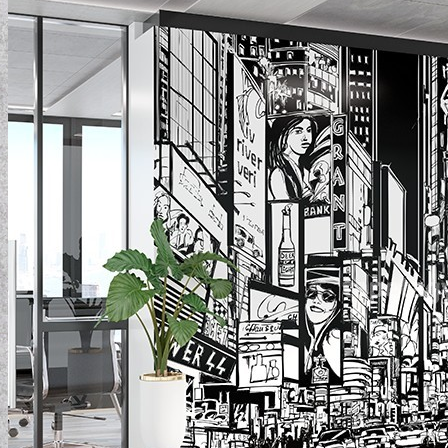
ELEMENTAL COLLECTION