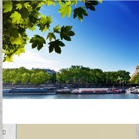
DESIGN TAPÉTÁK