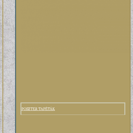
POSZTER TAPÉTÁK