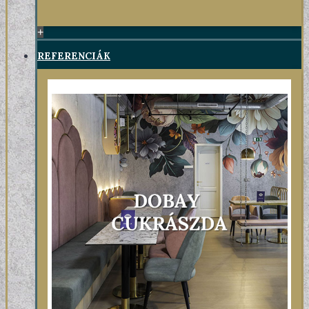
+
REFERENCIÁK