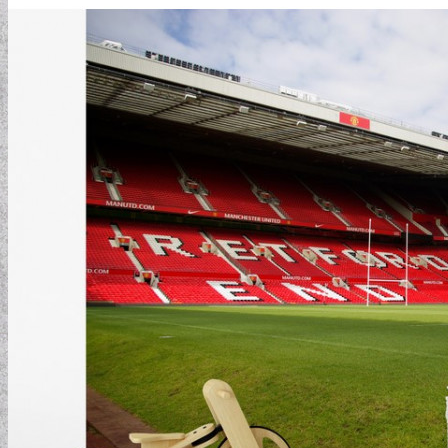
ELEMENTAL COLLECTION