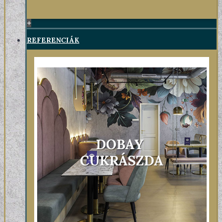
+
REFERENCIÁK