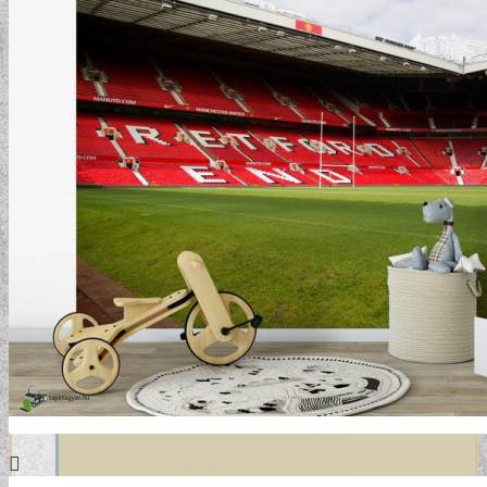
DESIGN TAPÉTÁK