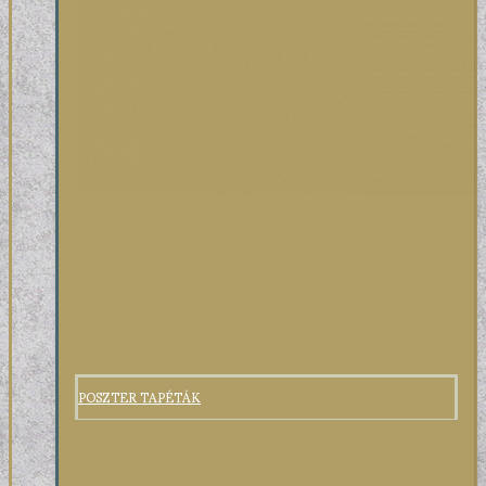
POSZTER TAPÉTÁK