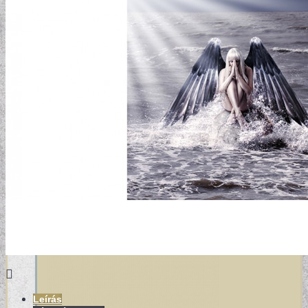
DESIGN TAPÉTÁK
Leírás