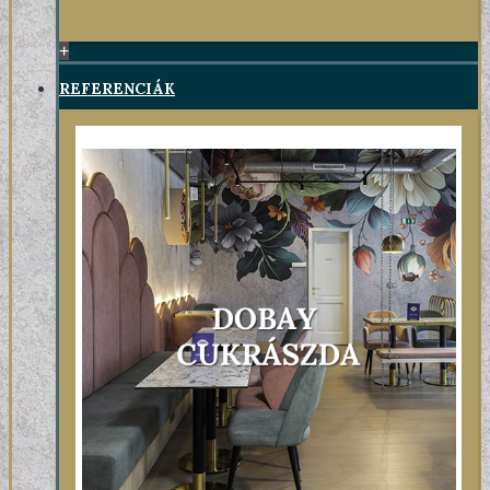
+
REFERENCIÁK