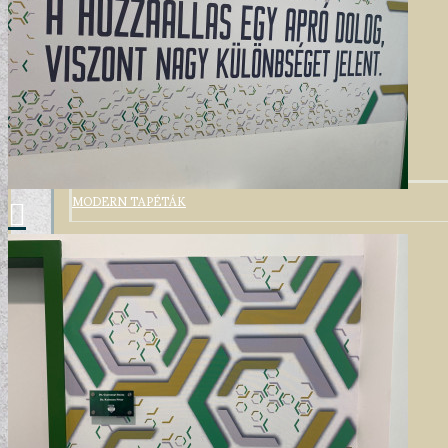
MODERN TAPÉTÁK