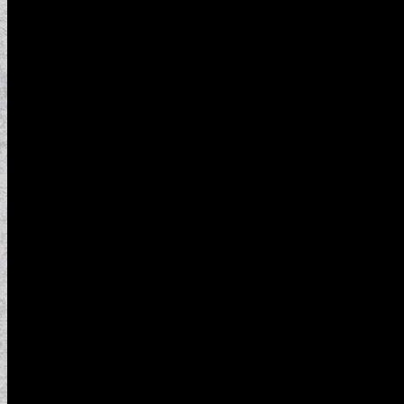
ELEMENTAL COLLECTION