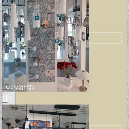
ELEMENTAL COLLECTION