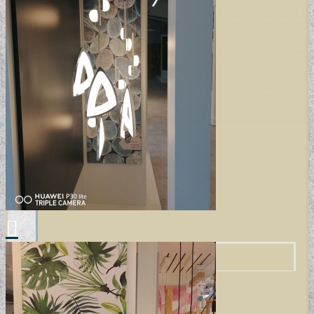
POSZTER TAPÉTÁK