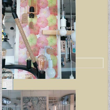
DESIGN TAPÉTÁK