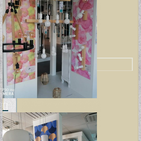
MODERN TAPÉTÁK