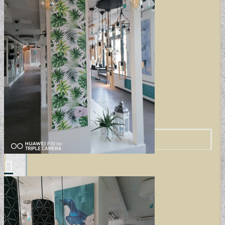
TERVEZŐI KOLLEKCIÓINK