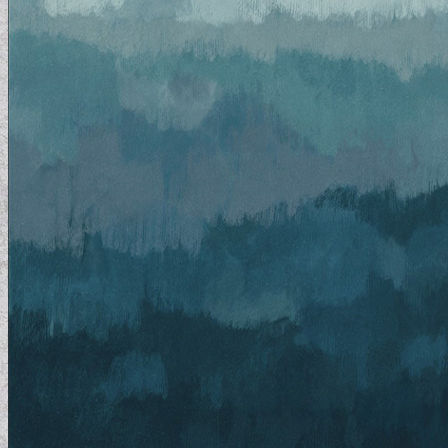
MODERN TAPÉTÁK