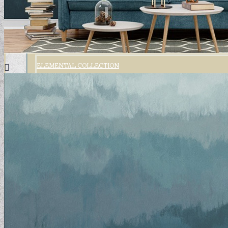
ELEMENTAL COLLECTION