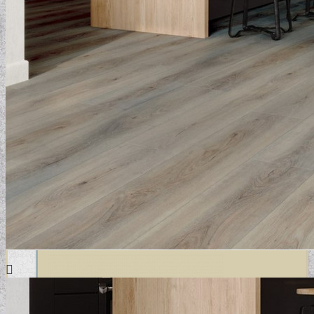
DESIGN TAPÉTÁK