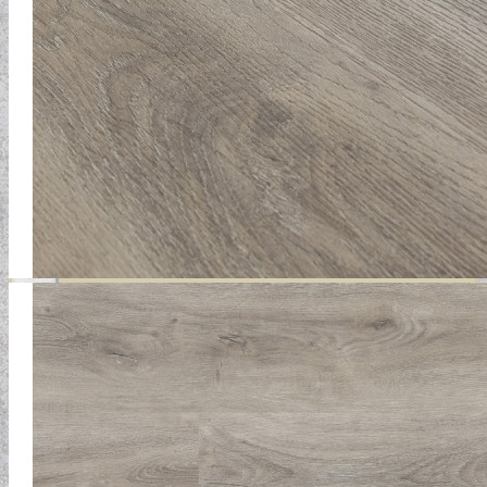
MODERN TAPÉTÁK