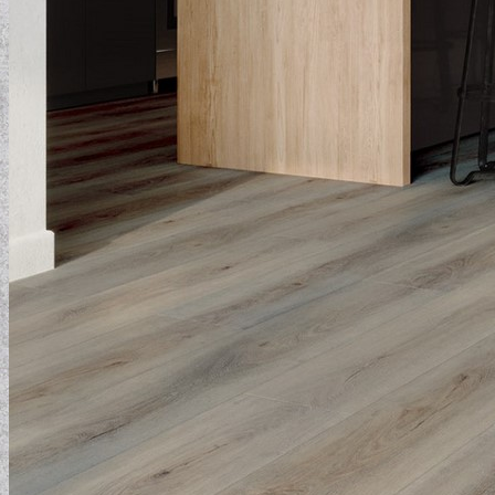
ELEMENTAL COLLECTION