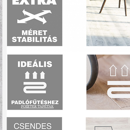
POSZTER TAPÉTÁK